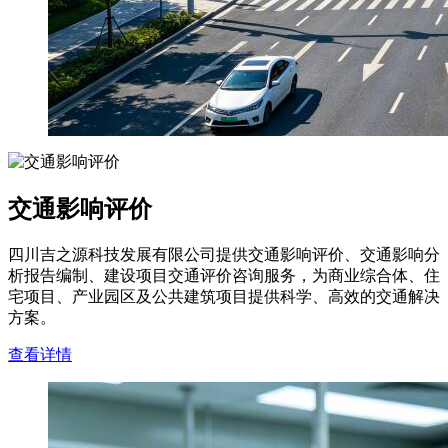
交通影响评价
四川吉之源科技发展有限公司提供交通影响评价、交通影响分
析报告编制、建设项目交通评价咨询服务，为商业综合体、住
宅项目、产业园区及公共建筑项目提供科学、高效的交通解决
方案。
查看详情