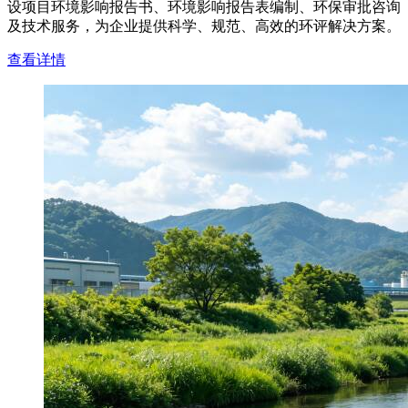
设项目环境影响报告书、环境影响报告表编制、环保审批咨询
及技术服务，为企业提供科学、规范、高效的环评解决方案。
查看详情