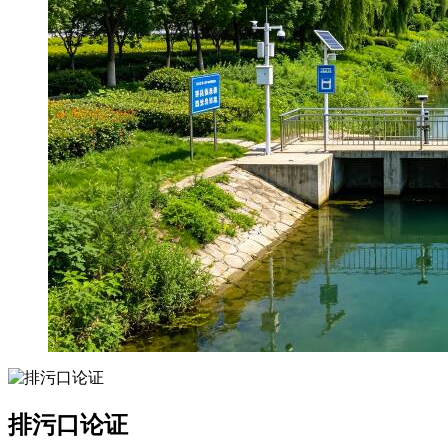
排污口论证