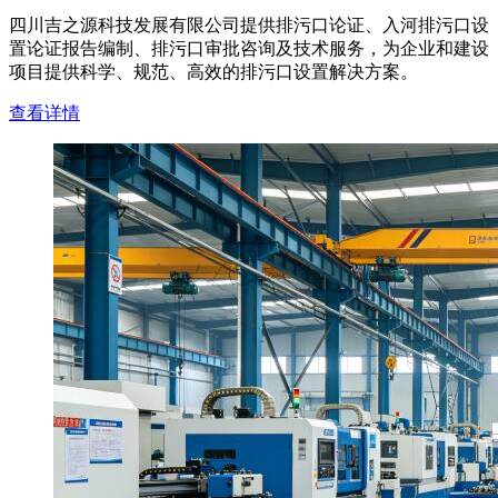
四川吉之源科技发展有限公司提供排污口论证、入河排污口设
置论证报告编制、排污口审批咨询及技术服务，为企业和建设
项目提供科学、规范、高效的排污口设置解决方案。
查看详情