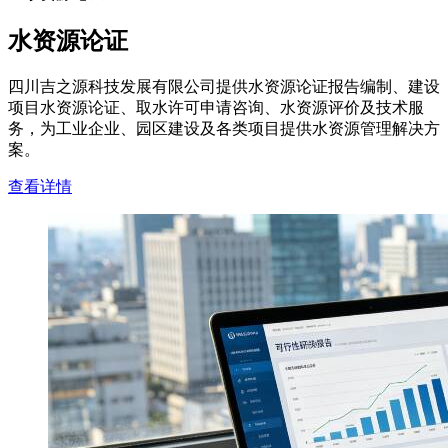
水资源论证
四川吉之源科技发展有限公司提供水资源论证报告编制、建设
项目水资源论证、取水许可申请咨询、水资源评价及技术服
务，为工业企业、园区建设及各类项目提供水资源管理解决方
案。
查看详情