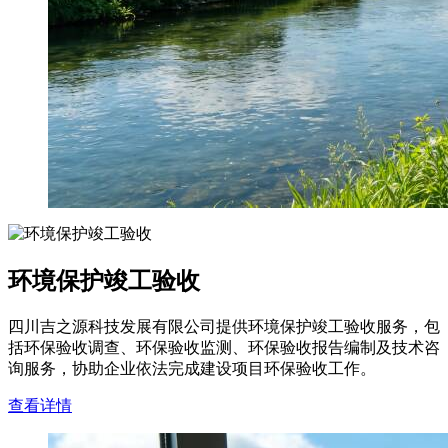
环境保护竣工验收
四川吉之源科技发展有限公司提供环境保护竣工验收服务，包
括环保验收调查、环保验收监测、环保验收报告编制及技术咨
询服务，协助企业依法完成建设项目环保验收工作。
查看详情