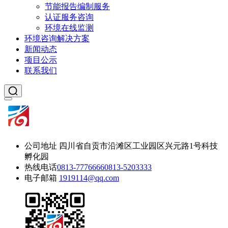
节能报告编制服务
认证服务咨询
环境在线监测
环境咨询解决方案
新闻动态
项目公示
联系我们
公司地址
四川省自贡市沿滩区工业园区兴元路1号科技
孵化园
热线电话
0813-7776666
0813-5203333
电子邮箱
1919114@qq.com