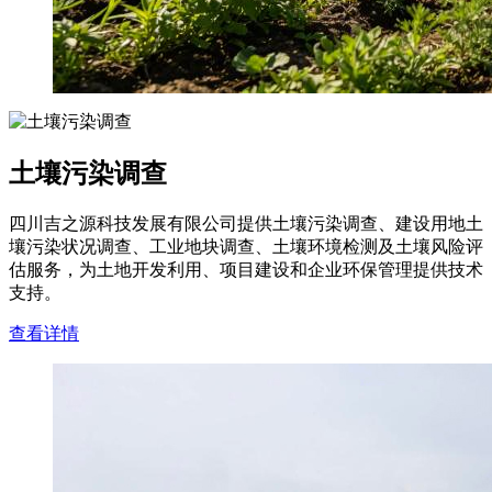
土壤污染调查
四川吉之源科技发展有限公司提供土壤污染调查、建设用地土
壤污染状况调查、工业地块调查、土壤环境检测及土壤风险评
估服务，为土地开发利用、项目建设和企业环保管理提供技术
支持。
查看详情