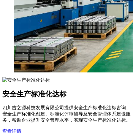
安全生产标准化达标
四川吉之源科技发展有限公司提供安全生产标准化达标咨询、
安全生产标准化创建、标准化评审辅导及安全管理体系建设服
务，帮助企业提升安全管理水平，实现安全生产标准化达标。
查看详情