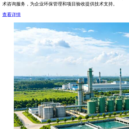
术咨询服务，为企业环保管理和项目验收提供技术支持。
查看详情