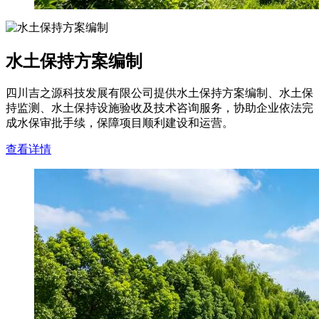
水土保持方案编制
四川吉之源科技发展有限公司提供水土保持方案编制、水土保
持监测、水土保持设施验收及技术咨询服务，协助企业依法完
成水保审批手续，保障项目顺利建设和运营。
查看详情