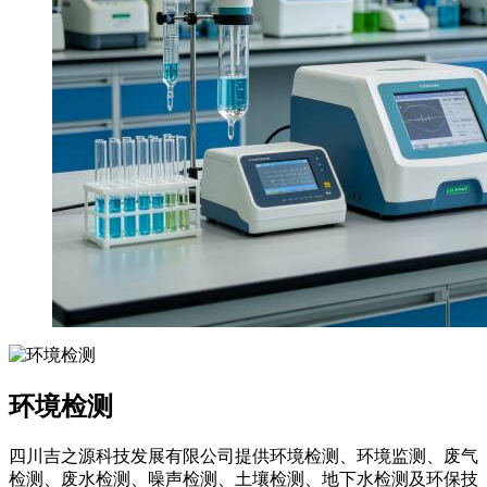
环境检测
四川吉之源科技发展有限公司提供环境检测、环境监测、废气
检测、废水检测、噪声检测、土壤检测、地下水检测及环保技