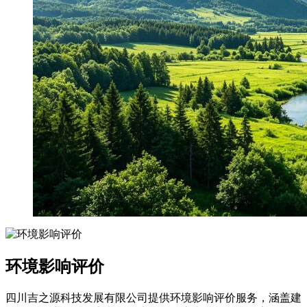
环境影响评价
四川吉之源科技发展有限公司提供环境影响评价服务，涵盖建