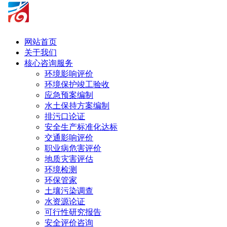
网站首页
关于我们
核心咨询服务
环境影响评价
环境保护竣工验收
应急预案编制
水土保持方案编制
排污口论证
安全生产标准化达标
交通影响评价
职业病危害评价
地质灾害评估
环境检测
环保管家
土壤污染调查
水资源论证
可行性研究报告
安全评价咨询