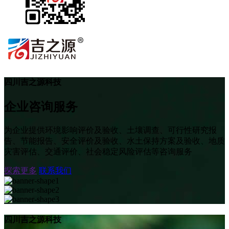
四川吉之源科技
企业咨询服务
为企业提供环境影响评价及验收、土壤调查、可行性研究报
告、节能报告、安全评价及验收、水土保持方案及验收、地质
灾害评估、交通评价、社会稳定风险评估等咨询服务
探索更多
联系我们
四川吉之源科技