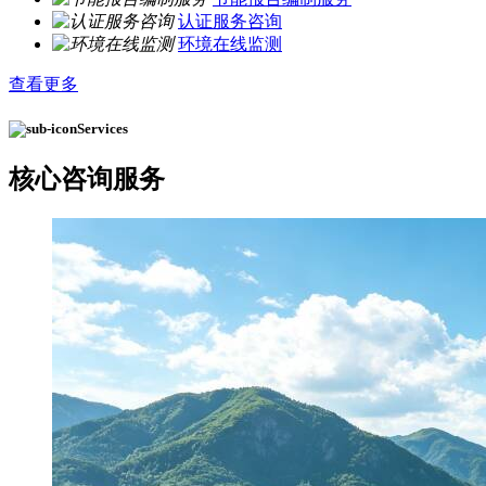
认证服务咨询
环境在线监测
查看更多
Services
核心
咨询服务