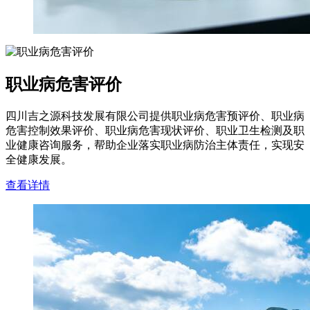
职业病危害评价
四川吉之源科技发展有限公司提供职业病危害预评价、职业病
危害控制效果评价、职业病危害现状评价、职业卫生检测及职
业健康咨询服务，帮助企业落实职业病防治主体责任，实现安
全健康发展。
查看详情