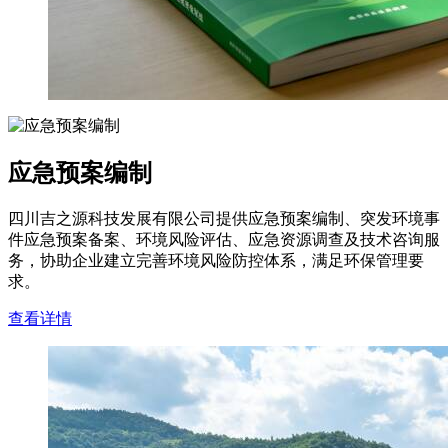
应急预案编制
四川吉之源科技发展有限公司提供应急预案编制、突发环境事
件应急预案备案、环境风险评估、应急资源调查及技术咨询服
务，协助企业建立完善环境风险防控体系，满足环保管理要
求。
查看详情