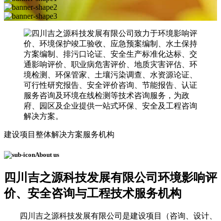
建设项目整体解决方案服务机构
About us
四川吉之源科技发展有限公司
环境影响评
价、安全咨询与工程技术服务机构
四川吉之源科技发展有限公司是建设项目（咨询、设计、