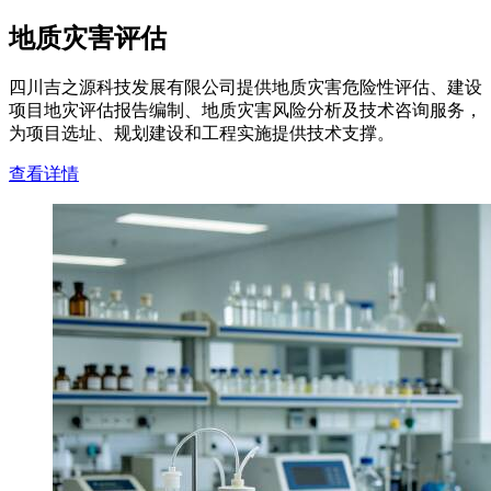
地质灾害评估
四川吉之源科技发展有限公司提供地质灾害危险性评估、建设
项目地灾评估报告编制、地质灾害风险分析及技术咨询服务，
为项目选址、规划建设和工程实施提供技术支撑。
查看详情