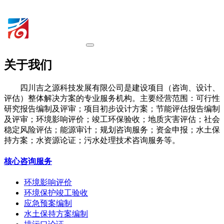
关于我们
四川吉之源科技发展有限公司是建设项目（咨询、设计、
评估）整体解决方案的专业服务机构。主要经营范围：可行性
研究报告编制及评审；项目初步设计方案；节能评估报告编制
及评审；环境影响评价；竣工环保验收；地质灾害评估；社会
稳定风险评估；能源审计；规划咨询服务；资金申报；水土保
持方案；水资源论证；污水处理技术咨询服务等。
核心咨询服务
环境影响评价
环境保护竣工验收
应急预案编制
水土保持方案编制