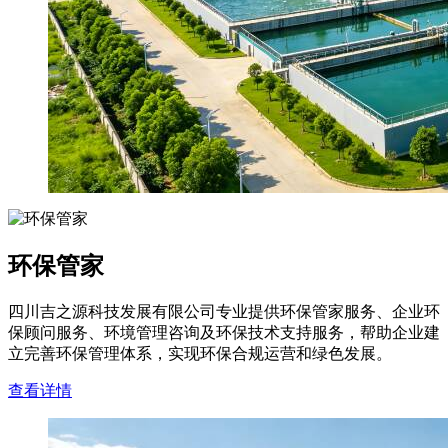
环保管家
四川吉之源科技发展有限公司专业提供环保管家服务、企业环
保顾问服务、环境管理咨询及环保技术支持服务，帮助企业建
立完善环保管理体系，实现环保合规运营和绿色发展。
查看详情